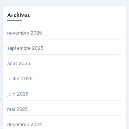
Archives
novembre 2025
septembre 2025
août 2025
juillet 2025
juin 2025
mai 2025
décembre 2024