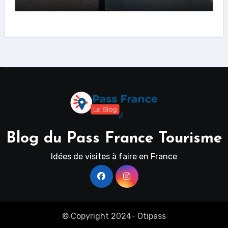
Blog du Pass France Tourisme
Idées de visites à faire en France
© Copyright 2024- Otipass