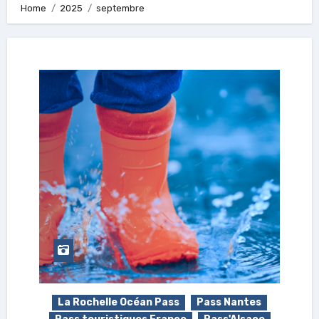
Home
2025
septembre
La Rochelle Océan Pass
Pass Nantes