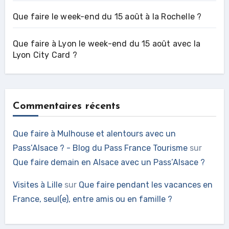
Que faire le week-end du 15 août à la Rochelle ?
Que faire à Lyon le week-end du 15 août avec la
Lyon City Card ?
Commentaires récents
Que faire à Mulhouse et alentours avec un
Pass’Alsace ? - Blog du Pass France Tourisme
sur
Que faire demain en Alsace avec un Pass’Alsace ?
Visites à Lille
sur
Que faire pendant les vacances en
France, seul(e), entre amis ou en famille ?