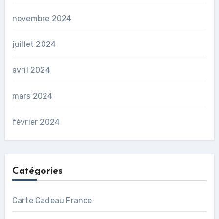
novembre 2024
juillet 2024
avril 2024
mars 2024
février 2024
Catégories
Carte Cadeau France