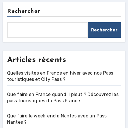
Rechercher
Rechercher
Articles récents
Quelles visites en France en hiver avec nos Pass
touristiques et City Pass ?
Que faire en France quand il pleut ? Découvrez les
pass touristiques du Pass France
Que faire le week-end à Nantes avec un Pass
Nantes ?