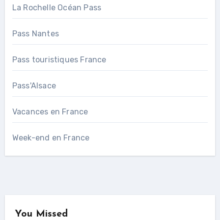
La Rochelle Océan Pass
Pass Nantes
Pass touristiques France
Pass'Alsace
Vacances en France
Week-end en France
You Missed